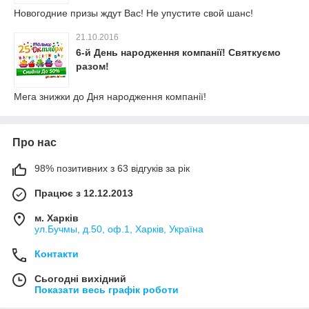
Новогодние призы ждут Вас! Не упустите свой шанс!
21.10.2016
6-й День народження компанії! Святкуємо
разом!
Мега знижки до Дня народження компанії!
Про нас
98% позитивних з 63 відгуків за рік
Працює з 12.12.2013
м. Харків
ул.Бучмы, д.50, оф.1, Харків, Україна
Контакти
Сьогодні вихідний
Показати весь графік роботи