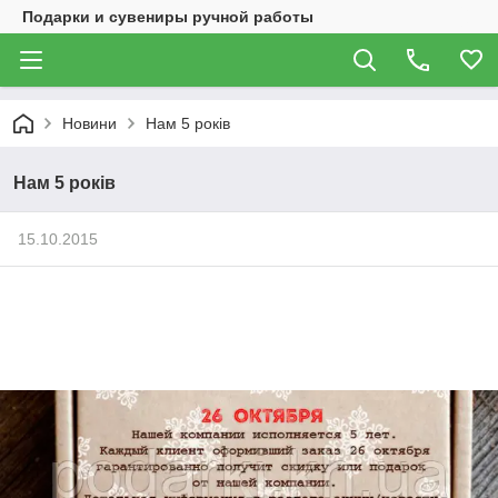
Подарки и сувениры ручной работы
Новини
Нам 5 років
Нам 5 років
15.10.2015