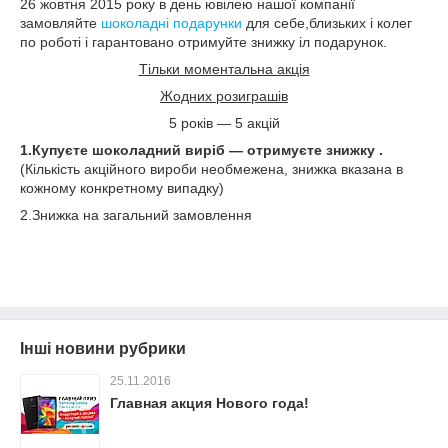
26 жовтня 2015 року в день ювілею нашої компанії
замовляйте
шоколадні подарунки
для себе,близьких і колег
по роботі і гарантовано отримуйте знижку іл подарунок.
Тільки моментальна акція
Жодних розиграшів
5 років ― 5 акцій
1.Купуєте шоколадний виріб ― отримуєте знижку .
(Кількість акційного вироби необмежена, знижка вказана в
кожному конкретному випадку)
2.Знижка на загальний замовлення
Інші новини рубрики
25.11.2016
Главная акция Нового года!