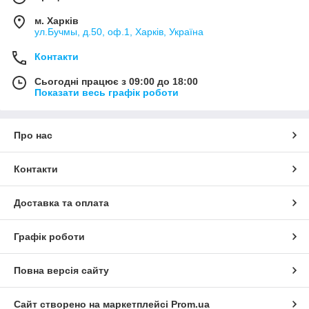
м. Харків
ул.Бучмы, д.50, оф.1, Харків, Україна
Контакти
Сьогодні працює з 09:00 до 18:00
Показати весь графік роботи
Про нас
Контакти
Доставка та оплата
Графік роботи
Повна версія сайту
Сайт створено на маркетплейсі
Prom.ua