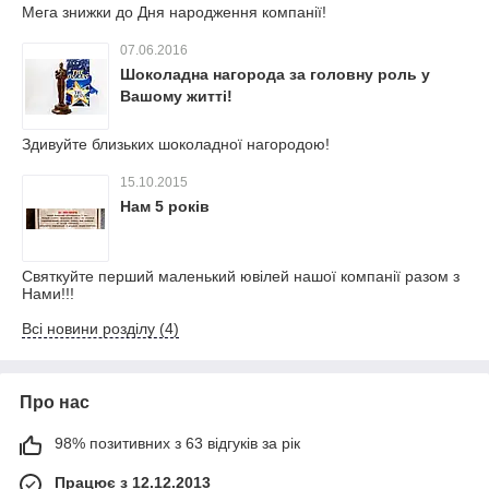
Мега знижки до Дня народження компанії!
07.06.2016
Шоколадна нагорода за головну роль у
Вашому житті!
Здивуйте близьких шоколадної нагородою!
15.10.2015
Нам 5 років
Святкуйте перший маленький ювілей нашої компанії разом з
Нами!!!
Всі новини розділу (4)
Про нас
98% позитивних з 63 відгуків за рік
Працює з 12.12.2013