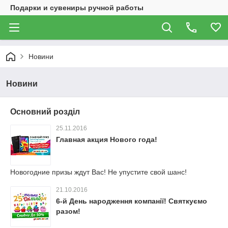
Подарки и сувениры ручной работы
Новини
Новини
Основний розділ
25.11.2016
Главная акция Нового года!
Новогодние призы ждут Вас! Не упустите свой шанс!
21.10.2016
6-й День народження компанії! Святкуємо
разом!