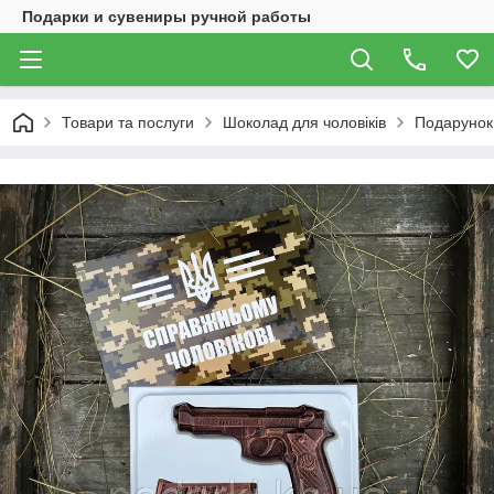
Подарки и сувениры ручной работы
Товари та послуги
Шоколад для чоловіків
Подарунок 