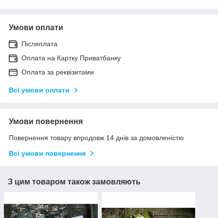
Умови оплати
Післяплата
Оплата на Картку Приватбанку
Оплата за реквізитами
Всі умови оплати
Умови повернення
Повернення товару впродовж 14 днів за домовленістю
Всі умови повернення
З цим товаром також замовляють