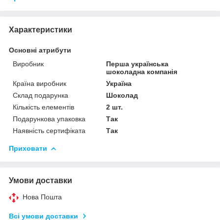
Характеристики
Основні атрибути
Виробник
Перша українська
шоколадна компанія
Країна виробник
Україна
Склад подарунка
Шоколад
Кількість елементів
2 шт.
Подарункова упаковка
Так
Наявність сертифіката
Так
Приховати
Умови доставки
Нова Пошта
Всі умови доставки