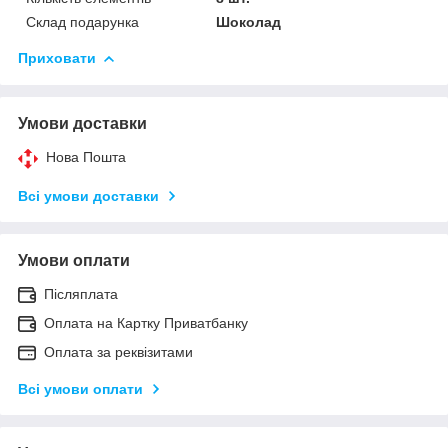
Склад подарунка
Шоколад
Приховати
Умови доставки
Нова Пошта
Всі умови доставки
Умови оплати
Післяплата
Оплата на Картку Приватбанку
Оплата за реквізитами
Всі умови оплати