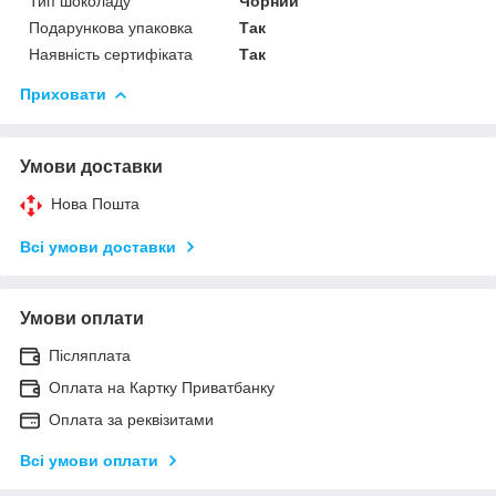
Тип шоколаду
Чорний
Подарункова упаковка
Так
Наявність сертифіката
Так
Приховати
Умови доставки
Нова Пошта
Всі умови доставки
Умови оплати
Післяплата
Оплата на Картку Приватбанку
Оплата за реквізитами
Всі умови оплати