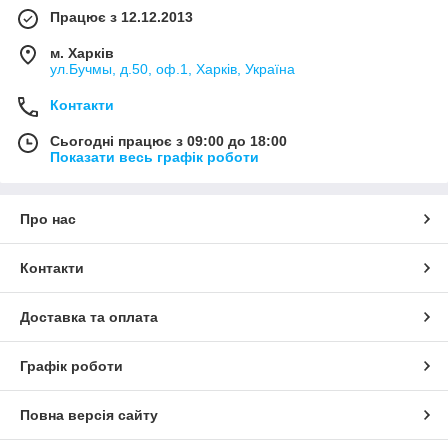
Працює з 12.12.2013
м. Харків
ул.Бучмы, д.50, оф.1, Харків, Україна
Контакти
Сьогодні працює з 09:00 до 18:00
Показати весь графік роботи
Про нас
Контакти
Доставка та оплата
Графік роботи
Повна версія сайту