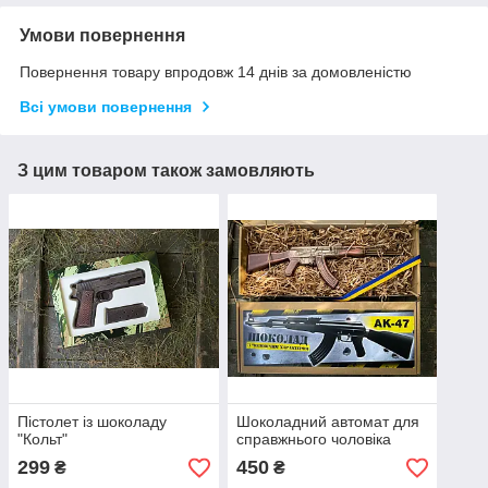
Умови повернення
Повернення товару впродовж 14 днів за домовленістю
Всі умови повернення
З цим товаром також замовляють
Пістолет із шоколаду
Шоколадний автомат для
"Кольт"
справжнього чоловіка
299
450
₴
₴