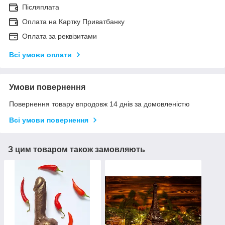
Післяплата
Оплата на Картку Приватбанку
Оплата за реквізитами
Всі умови оплати
Умови повернення
Повернення товару впродовж 14 днів за домовленістю
Всі умови повернення
З цим товаром також замовляють