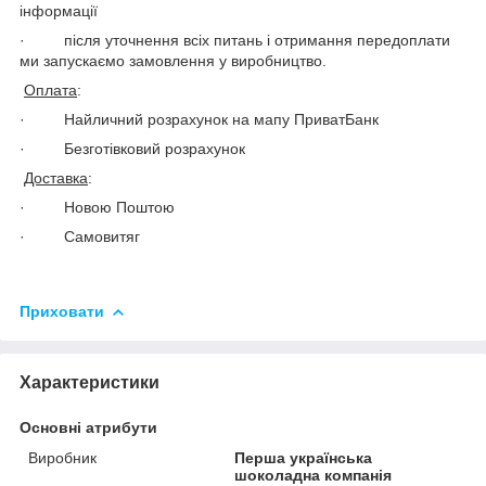
інформації
· після уточнення всіх питань і отримання передоплати
ми запускаємо замовлення у виробництво.
Оплата
:
· Найличний розрахунок на мапу ПриватБанк
· Безготівковий розрахунок
Доставка
:
· Новою Поштою
· Самовитяг
Приховати
Характеристики
Основні атрибути
Виробник
Перша українська
шоколадна компанія