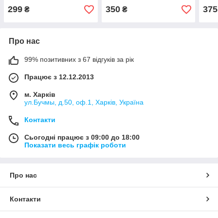
299
350
375
₴
₴
Про нас
99% позитивних з 67 відгуків за рік
Працює з 12.12.2013
м. Харків
ул.Бучмы, д.50, оф.1, Харків, Україна
Контакти
Сьогодні працює з 09:00 до 18:00
Показати весь графік роботи
Про нас
Контакти