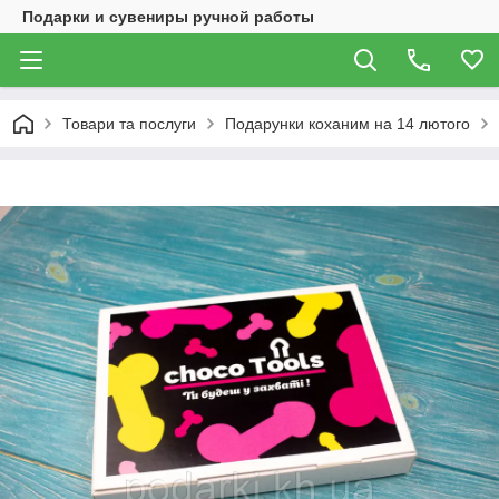
Подарки и сувениры ручной работы
Товари та послуги
Подарунки коханим на 14 лютого