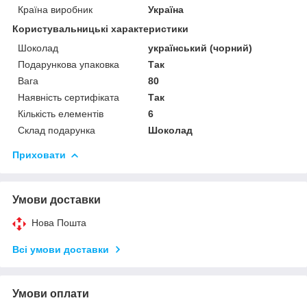
Країна виробник
Україна
Користувальницькі характеристики
Шоколад
український (чорний)
Подарункова упаковка
Так
Вага
80
Наявність сертифіката
Так
Кількість елементів
6
Склад подарунка
Шоколад
Приховати
Умови доставки
Нова Пошта
Всі умови доставки
Умови оплати