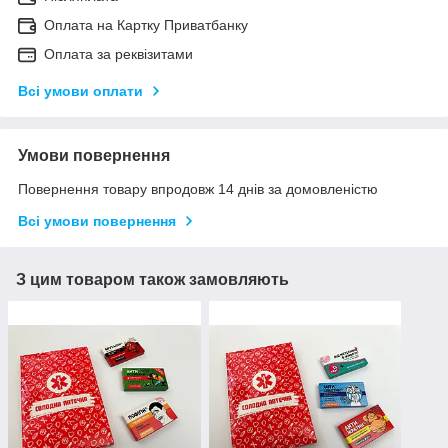
Оплата на Картку Приватбанку
Оплата за реквізитами
Всі умови оплати
Умови повернення
Повернення товару впродовж 14 днів за домовленістю
Всі умови повернення
З цим товаром також замовляють