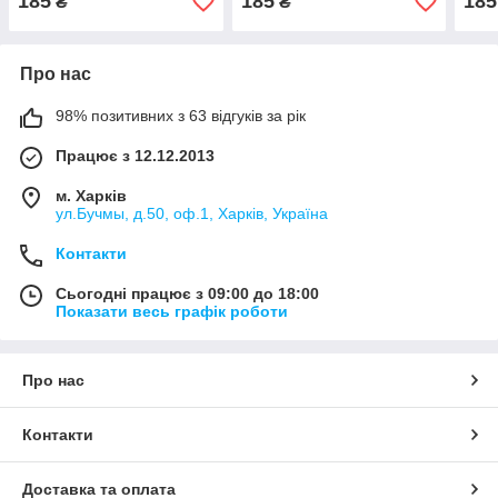
185
185
185
₴
₴
Про нас
98% позитивних з 63 відгуків за рік
Працює з 12.12.2013
м. Харків
ул.Бучмы, д.50, оф.1, Харків, Україна
Контакти
Сьогодні працює з 09:00 до 18:00
Показати весь графік роботи
Про нас
Контакти
Доставка та оплата