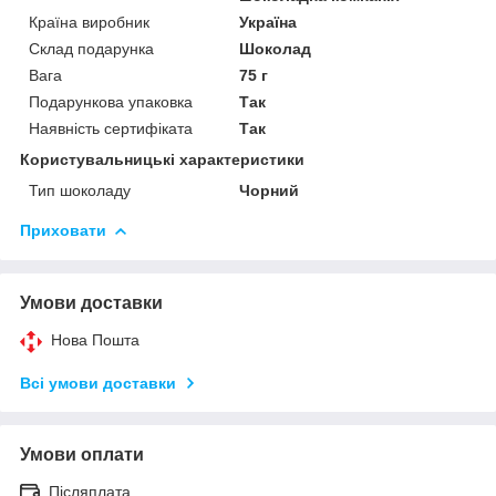
Країна виробник
Україна
Склад подарунка
Шоколад
Вага
75 г
Подарункова упаковка
Так
Наявність сертифіката
Так
Користувальницькі характеристики
Тип шоколаду
Чорний
Приховати
Умови доставки
Нова Пошта
Всі умови доставки
Умови оплати
Післяплата