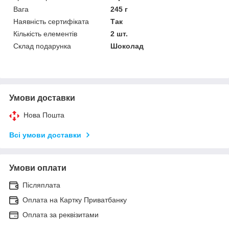
Вага
245 г
Наявність сертифіката
Так
Кількість елементів
2 шт.
Склад подарунка
Шоколад
Умови доставки
Нова Пошта
Всі умови доставки
Умови оплати
Післяплата
Оплата на Картку Приватбанку
Оплата за реквізитами