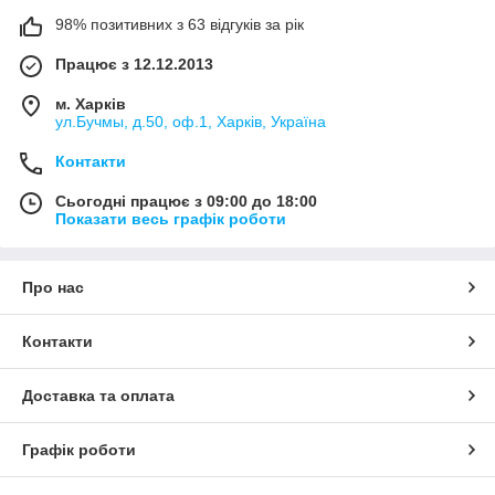
98% позитивних з 63 відгуків за рік
Працює з 12.12.2013
м. Харків
ул.Бучмы, д.50, оф.1, Харків, Україна
Контакти
Сьогодні працює з 09:00 до 18:00
Показати весь графік роботи
Про нас
Контакти
Доставка та оплата
Графік роботи