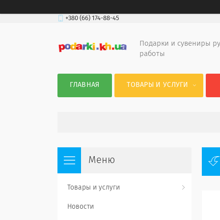
+380 (66) 174-88-45
Подарки и сувениры р
работы
ГЛАВНАЯ
ТОВАРЫ И УСЛУГИ
Товары и услуги
Новости