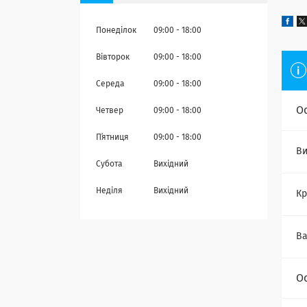
Понеділок
09:00
18:00
Вівторок
09:00
18:00
Середа
09:00
18:00
О
Четвер
09:00
18:00
Пʼятниця
09:00
18:00
Ви
Субота
Вихідний
Неділя
Вихідний
Кр
Ва
О