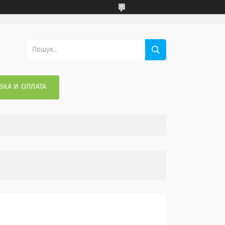
ВКА И ОПЛАТА