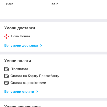
Вага
55 г
Умови доставки
Нова Пошта
Всі умови доставки
Умови оплати
Післяплата
Оплата на Картку Приватбанку
Оплата за реквізитами
Всі умови оплати
Умови повернення