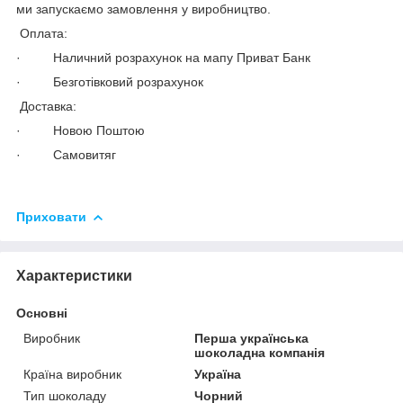
ми запускаємо замовлення у виробництво.
Оплата:
· Наличний розрахунок на мапу Приват Банк
· Безготівковий розрахунок
Доставка:
· Новою Поштою
· Самовитяг
Приховати
Характеристики
Основні
Виробник
Перша українська
шоколадна компанія
Країна виробник
Україна
Тип шоколаду
Чорний