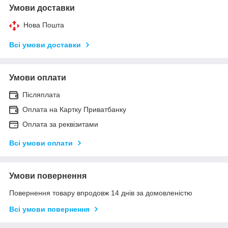
Умови доставки
Нова Пошта
Всі умови доставки
Умови оплати
Післяплата
Оплата на Картку Приватбанку
Оплата за реквізитами
Всі умови оплати
Умови повернення
Повернення товару впродовж 14 днів за домовленістю
Всі умови повернення