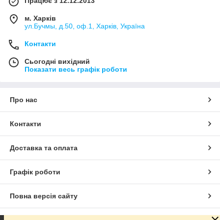
Працює з 12.12.2013
м. Харків
ул.Бучмы, д.50, оф.1, Харків, Україна
Контакти
Сьогодні вихідний
Показати весь графік роботи
Про нас
Контакти
Доставка та оплата
Графік роботи
Повна версія сайту