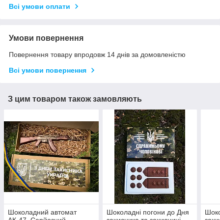
Всі умови оплати
Умови повернення
Повернення товару впродовж 14 днів за домовленістю
Всі умови повернення
З цим товаром також замовляють
Шоколадний автомат
Шоколадні погони до Дня
Шок