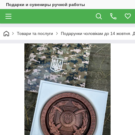
Подарки и сувениры ручной работы
Товари та послуги
Подарунки чоловікам до 14 жовтня. 