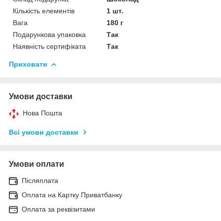
Кількість елементів
1 шт.
Вага
180 г
Подарункова упаковка
Так
Наявність сертифіката
Так
Приховати
Умови доставки
Нова Пошта
Всі умови доставки
Умови оплати
Післяплата
Оплата на Картку Приватбанку
Оплата за реквізитами