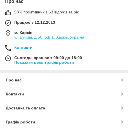
Про нас
98% позитивних з 63 відгуків за рік
Працює з 12.12.2013
м. Харків
ул.Бучмы, д.50, оф.1, Харків, Україна
Контакти
Сьогодні працює з 09:00 до 18:00
Показати весь графік роботи
Про нас
Контакти
Доставка та оплата
Графік роботи