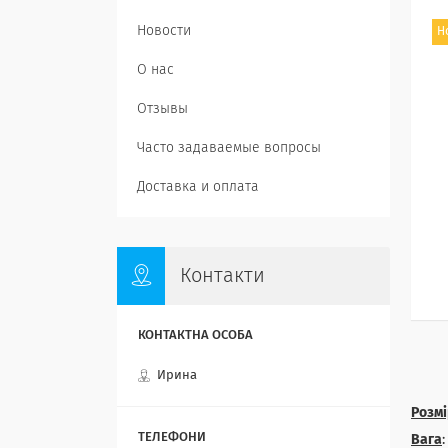
Новости
Н
О нас
Отзывы
Часто задаваемые вопросы
Доставка и оплата
Контакти
Ирина
Розмі
Вага