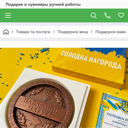
Подарки и сувениры ручной работы
Товари та послуги
Подарунок жінці
Подарунок мамі