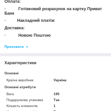
Оплата:
· Готівковий розрахунок на картку Приват
Банк
· Накладний платіж
Доставка:
· Новою Поштою
Приховати
Характеристики
Основні
Країна виробник
Україна
Основні атрибути
Вага
195
Подарункова упаковка
Так
Кількість елементів
1