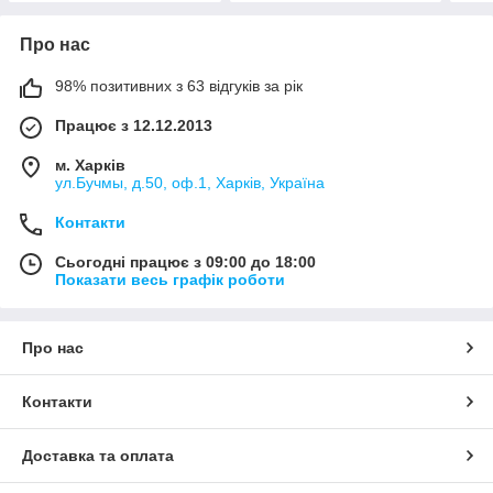
Про нас
98% позитивних з 63 відгуків за рік
Працює з 12.12.2013
м. Харків
ул.Бучмы, д.50, оф.1, Харків, Україна
Контакти
Сьогодні працює з 09:00 до 18:00
Показати весь графік роботи
Про нас
Контакти
Доставка та оплата