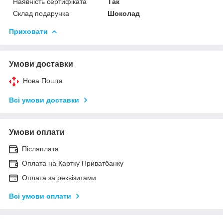
Наявність сертифіката
Так
Склад подарунка
Шоколад
Приховати
Умови доставки
Нова Пошта
Всі умови доставки
Умови оплати
Післяплата
Оплата на Картку Приватбанку
Оплата за реквізитами
Всі умови оплати