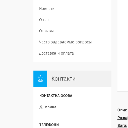
Новости
О нас
Отзывы
Часто задаваемые вопросы
Доставка и оплата
Контакти
Ирина
Опис
Розмі
Вага: