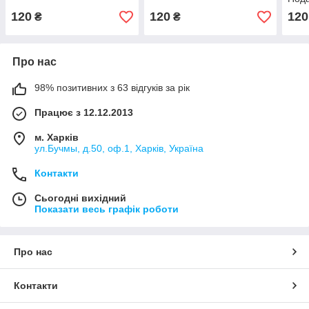
120
120
120
₴
₴
Про нас
98% позитивних з 63 відгуків за рік
Працює з 12.12.2013
м. Харків
ул.Бучмы, д.50, оф.1, Харків, Україна
Контакти
Сьогодні вихідний
Показати весь графік роботи
Про нас
Контакти