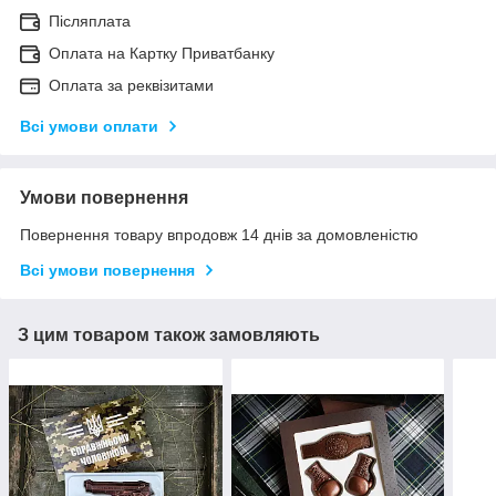
Післяплата
Оплата на Картку Приватбанку
Оплата за реквізитами
Всі умови оплати
Умови повернення
Повернення товару впродовж 14 днів за домовленістю
Всі умови повернення
З цим товаром також замовляють