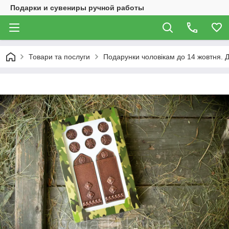
Подарки и сувениры ручной работы
Товари та послуги
Подарунки чоловікам до 14 жовтня. 