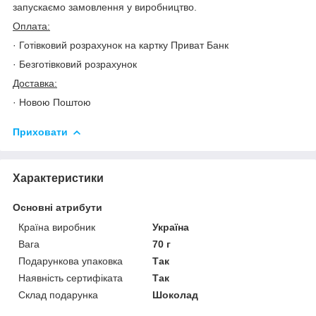
запускаємо замовлення у виробництво.
Оплата:
· Готівковий розрахунок на картку Приват Банк
· Безготівковий розрахунок
Доставка:
· Новою Поштою
Приховати
Характеристики
Основні атрибути
Країна виробник
Україна
Вага
70 г
Подарункова упаковка
Так
Наявність сертифіката
Так
Склад подарунка
Шоколад