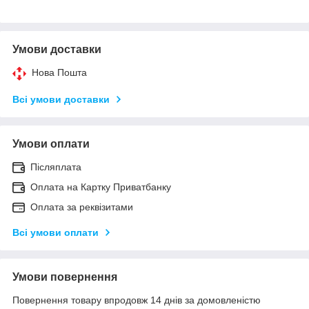
Умови доставки
Нова Пошта
Всі умови доставки
Умови оплати
Післяплата
Оплата на Картку Приватбанку
Оплата за реквізитами
Всі умови оплати
Умови повернення
Повернення товару впродовж 14 днів за домовленістю