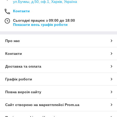
ул.Бучмы, д.50, оф.1, Харків, Україна
Контакти
Сьогодні працює з 09:00 до 18:00
Показати весь графік роботи
Про нас
Контакти
Доставка та оплата
Графік роботи
Повна версія сайту
Сайт створено на маркетплейсі
Prom.ua