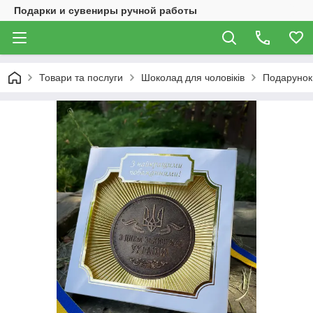
Подарки и сувениры ручной работы
Товари та послуги
Шоколад для чоловіків
Подарунок