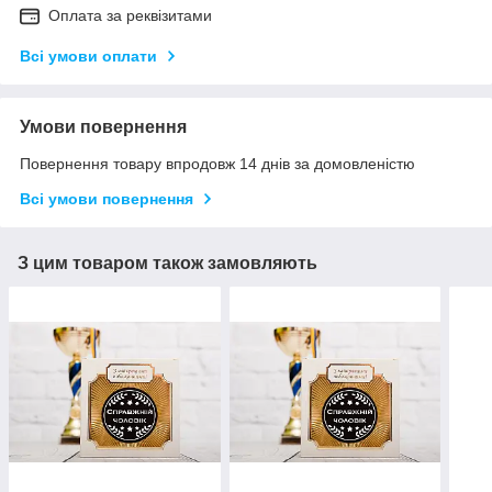
Оплата за реквізитами
Всі умови оплати
Умови повернення
Повернення товару впродовж 14 днів за домовленістю
Всі умови повернення
З цим товаром також замовляють