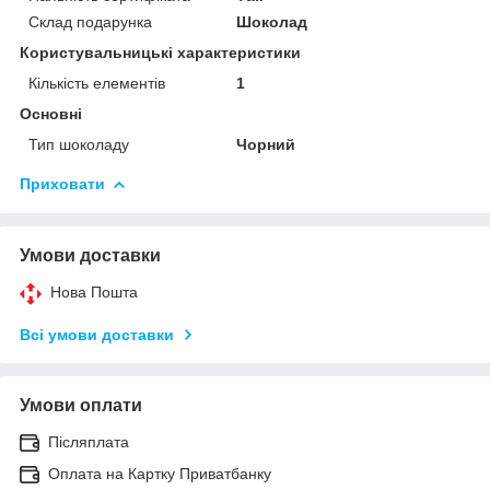
Склад подарунка
Шоколад
Користувальницькі характеристики
Кількість елементів
1
Основні
Тип шоколаду
Чорний
Приховати
Умови доставки
Нова Пошта
Всі умови доставки
Умови оплати
Післяплата
Оплата на Картку Приватбанку