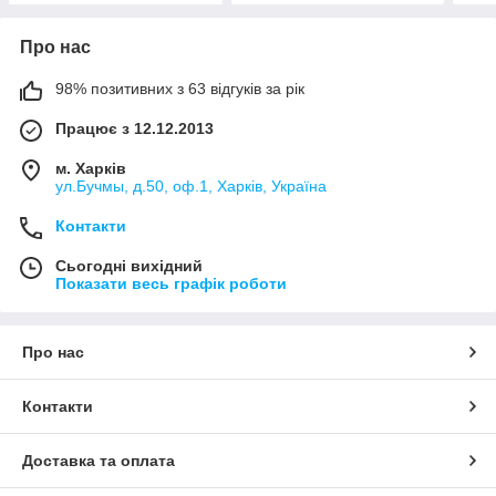
Про нас
98% позитивних з 63 відгуків за рік
Працює з 12.12.2013
м. Харків
ул.Бучмы, д.50, оф.1, Харків, Україна
Контакти
Сьогодні вихідний
Показати весь графік роботи
Про нас
Контакти
Доставка та оплата