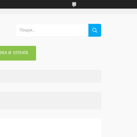
ВКА И ОПЛАТА