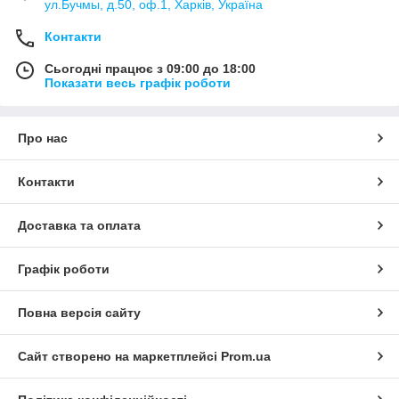
ул.Бучмы, д.50, оф.1, Харків, Україна
Контакти
Сьогодні працює з 09:00 до 18:00
Показати весь графік роботи
Про нас
Контакти
Доставка та оплата
Графік роботи
Повна версія сайту
Сайт створено на маркетплейсі
Prom.ua