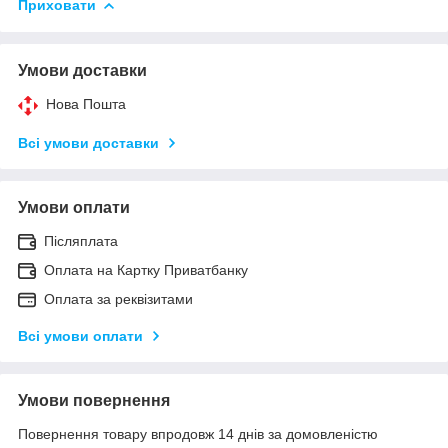
Приховати
Умови доставки
Нова Пошта
Всі умови доставки
Умови оплати
Післяплата
Оплата на Картку Приватбанку
Оплата за реквізитами
Всі умови оплати
Умови повернення
Повернення товару впродовж 14 днів за домовленістю