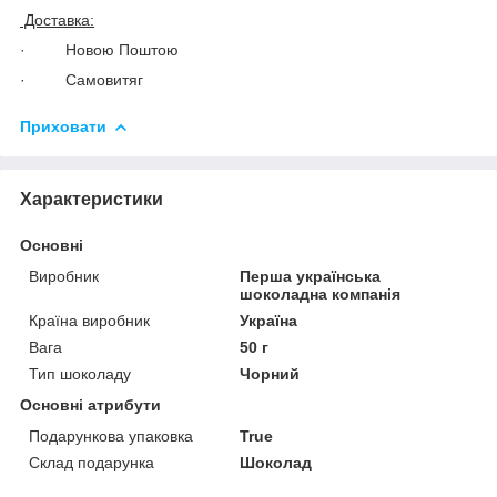
Доставка:
· Новою Поштою
· Самовитяг
Приховати
Характеристики
Основні
Виробник
Перша українська
шоколадна компанія
Країна виробник
Україна
Вага
50 г
Тип шоколаду
Чорний
Основні атрибути
Подарункова упаковка
True
Склад подарунка
Шоколад