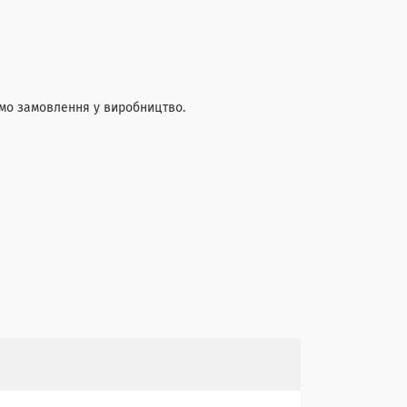
мо замовлення у виробництво.