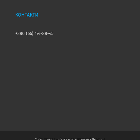
+380 (66) 174-88-45