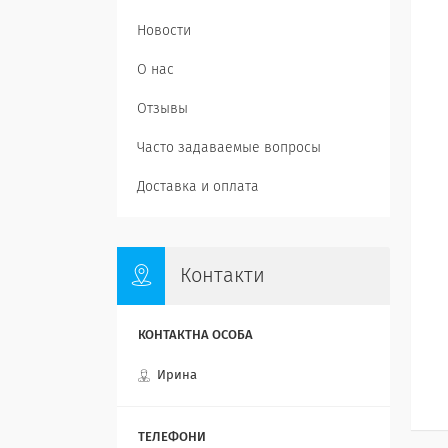
Новости
О нас
Отзывы
Часто задаваемые вопросы
Доставка и оплата
Контакти
Ирина